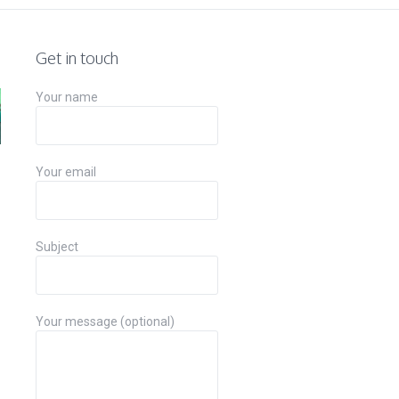
Get in touch
Your name
Your email
Subject
Your message (optional)