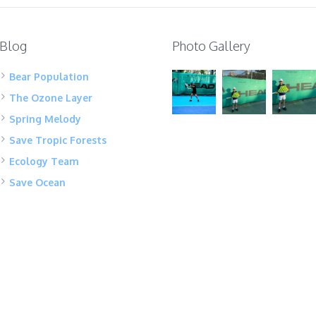
Blog
Photo Gallery
Bear Population
The Ozone Layer
Spring Melody
Save Tropic Forests
Ecology Team
Save Ocean